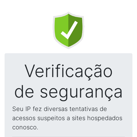
Verificação
de segurança
Seu IP fez diversas tentativas de
acessos suspeitos a sites hospedados
conosco.